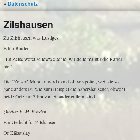
Datenschutz
Zilshausen
Zu Zilshausen was Lustiges
Edith Barden
"En Zelse woret se lewwe schie, wu stelle ma nur die Rärrer
hie."
Die "Zelser" Mundart wird damit oft verspottet, weil sie so
ganz anders ist, wie zum Beispiel die Sabershausener, obwohl
beide Orte nur 3 km von einander entfernt sind.
Quelle: E. M. Barden
Ein Gedicht für Zilshausen
Of Käisatslay