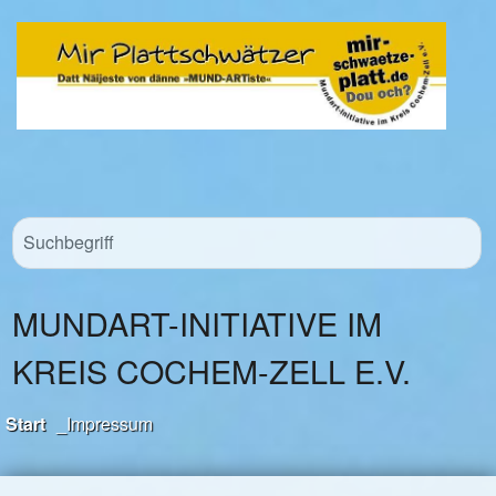
MUNDART-INITIATIVE IM
KREIS COCHEM-ZELL E.V.
Start
_Impressum