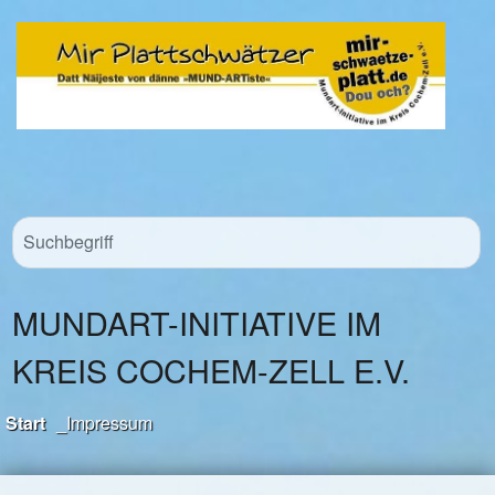
MUNDART-INITIATIVE IM
KREIS COCHEM-ZELL E.V.
Start
_Impressum